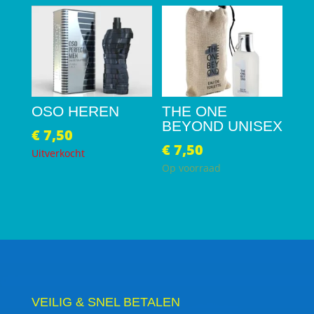
OSO HEREN
THE ONE
BEYOND UNISEX
€
7,50
€
7,50
Uitverkocht
Op voorraad
VEILIG & SNEL BETALEN