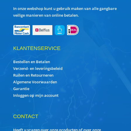
In onze webshop kunt u gebruik maken van alle gangbare
veilige manieren van online betalen.
KLANTENSERVICE
Bestellen en Betalen
Verzend- en leveringsbeleid
Ruilen en Retourneren
Algemene Voorwaarden
Garantie
Inloggen op mijn account
CONTACT
Heeft u vragen over onze producten of over onze