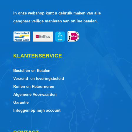
In onze webshop kunt u gebruik maken van alle
gangbare veilige manieren van online betalen.
KLANTENSERVICE
Bestellen en Betalen
Verzend- en leveringsbeleid
Ruilen en Retourneren
Algemene Voorwaarden
Garantie
Inloggen op mijn account