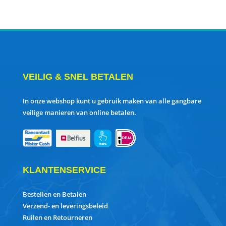
VEILIG & SNEL BETALEN
In onze webshop kunt u gebruik maken van alle gangbare
veilige manieren van online betalen.
KLANTENSERVICE
Bestellen en Betalen
Verzend- en leveringsbeleid
Ruilen en Retourneren