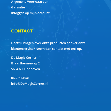
Algemene Voorwaarden
Garantie
Inloggen op mijn account
CONTACT
Heeft u vragen over onze producten of over onze
klantenservice? Neem dan contact met ons op.
De Magic Corner
Blaarthemseweg 2
5654 NT Eindhoven
06-22161541
info@DeMagicCorner.nl