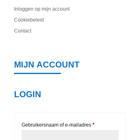
Inloggen op mijn account
Cookiebeleid
Contact
MIJN ACCOUNT
LOGIN
Vereist
Gebruikersnaam of e-mailadres
*