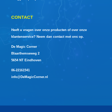
CONTACT
Heeft u vragen over onze producten of over onze
klantenservice? Neem dan contact met ons op.
De Magic Corner
Blaarthemseweg 2
5654 NT Eindhoven
06-22161541
info@DeMagicCorner.nl