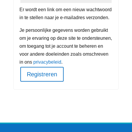
Er wordt een link om een nieuw wachtwoord
in te stellen naar je e-mailadres verzonden.
Je persoonlijke gegevens worden gebruikt
om je ervaring op deze site te ondersteunen,
om toegang tot je account te beheren en
voor andere doeleinden zoals omschreven
in ons
privacybeleid
.
Registreren