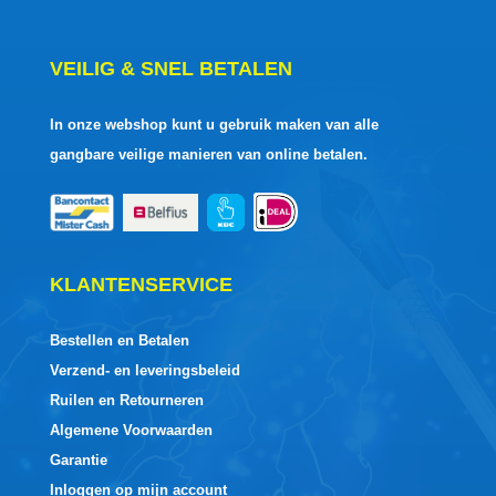
VEILIG & SNEL BETALEN
In onze webshop kunt u gebruik maken van alle
gangbare veilige manieren van online betalen.
KLANTENSERVICE
Bestellen en Betalen
Verzend- en leveringsbeleid
Ruilen en Retourneren
Algemene Voorwaarden
Garantie
Inloggen op mijn account