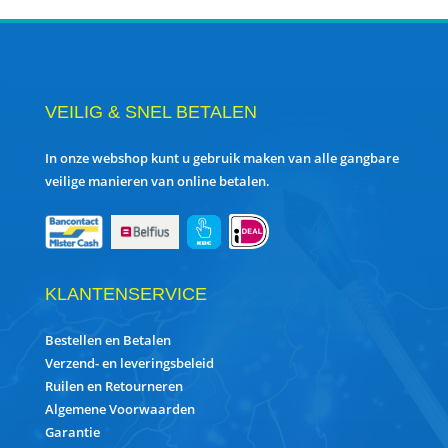
VEILIG & SNEL BETALEN
In onze webshop kunt u gebruik maken van alle gangbare
veilige manieren van online betalen.
KLANTENSERVICE
Bestellen en Betalen
Verzend- en leveringsbeleid
Ruilen en Retourneren
Algemene Voorwaarden
Garantie