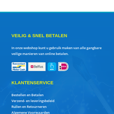
VEILIG & SNEL BETALEN
In onze webshop kunt u gebruik maken van alle gangbare
veilige manieren van online betalen.
KLANTENSERVICE
Bestellen en Betalen
Verzend- en leveringsbeleid
Ruilen en Retourneren
Algemene Voorwaarden