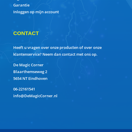
Garantie
Inloggen op mijn account
CONTACT
Heeft u vragen over onze producten of over onze
klantenservice? Neem dan contact met ons op.
De Magic Corner
Blaarthemseweg 2
5654 NT Eindhoven
06-22161541
info@DeMagicCorner.nl