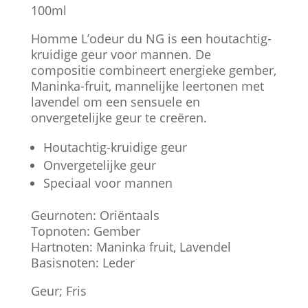
100ml
Homme L’odeur du NG is een houtachtig-
kruidige geur voor mannen. De
compositie combineert energieke gember,
Maninka-fruit, mannelijke leertonen met
lavendel om een sensuele en
onvergetelijke geur te creëren.
Houtachtig-kruidige geur
Onvergetelijke geur
Speciaal voor mannen
Geurnoten: Oriëntaals
Topnoten: Gember
Hartnoten: Maninka fruit, Lavendel
Basisnoten: Leder
Geur; Fris