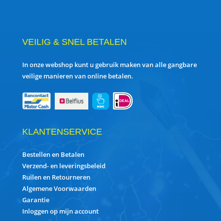
VEILIG & SNEL BETALEN
In onze webshop kunt u gebruik maken van alle gangbare
veilige manieren van online betalen.
KLANTENSERVICE
Bestellen en Betalen
Verzend- en leveringsbeleid
Ruilen en Retourneren
Algemene Voorwaarden
Garantie
Inloggen op mijn account