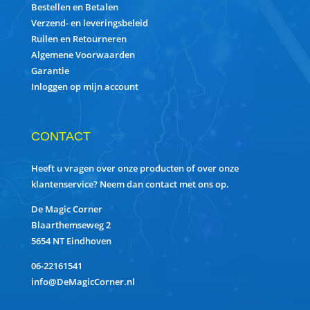
Bestellen en Betalen
Verzend- en leveringsbeleid
Ruilen en Retourneren
Algemene Voorwaarden
Garantie
Inloggen op mijn account
CONTACT
Heeft u vragen over onze producten of over onze
klantenservice? Neem dan contact met ons op.
De Magic Corner
Blaarthemseweg 2
5654 NT Eindhoven
06-22161541
info@DeMagicCorner.nl