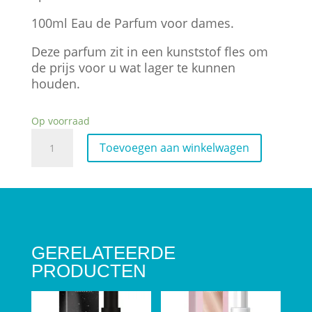
100ml Eau de Parfum voor dames.
Deze parfum zit in een kunststof fles om
de prijs voor u wat lager te kunnen
houden.
Op voorraad
Inhumane
Toevoegen aan winkelwagen
aantal
GERELATEERDE
PRODUCTEN