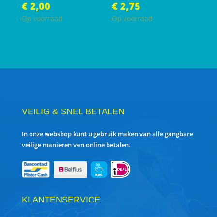
€
2,00
€
2,75
Op voorraad
Op voorraad
VEILIG & SNEL BETALEN
In onze webshop kunt u gebruik maken van alle gangbare
veilige manieren van online betalen.
KLANTENSERVICE