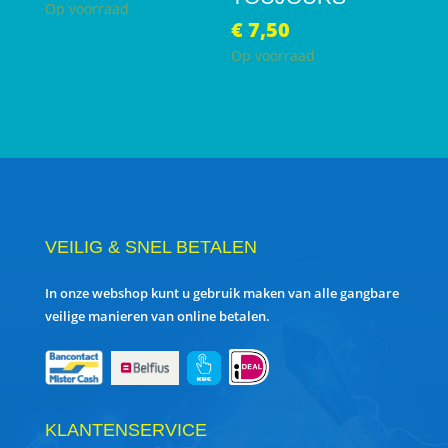
Op voorraad
€
7,50
Op voorraad
VEILIG & SNEL BETALEN
In onze webshop kunt u gebruik maken van alle gangbare
veilige manieren van online betalen.
KLANTENSERVICE