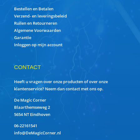
Bestellen en Betalen
Verzend- en leveringsbeleid
Ruilen en Retourneren
Algemene Voorwaarden
Garantie
Inloggen op mijn account
CONTACT
Heeft u vragen over onze producten of over onze
klantenservice? Neem dan contact met ons op.
De Magic Corner
Blaarthemseweg 2
5654 NT Eindhoven
06-22161541
info@DeMagicCorner.nl