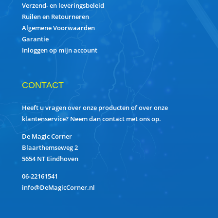
Verzend- en leveringsbeleid
Ruilen en Retourneren
Algemene Voorwaarden
Garantie
Inloggen op mijn account
CONTACT
Heeft u vragen over onze producten of over onze
klantenservice? Neem dan contact met ons op.
De Magic Corner
Blaarthemseweg 2
5654 NT Eindhoven
06-22161541
info@DeMagicCorner.nl