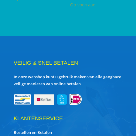
Op voorraad
VEILIG & SNEL BETALEN
In onze webshop kunt u gebruik maken van alle gangbare
veilige manieren van online betalen.
KLANTENSERVICE
Bestellen en Betalen