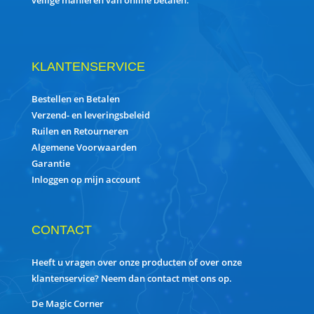
veilige manieren van online betalen.
KLANTENSERVICE
Bestellen en Betalen
Verzend- en leveringsbeleid
Ruilen en Retourneren
Algemene Voorwaarden
Garantie
Inloggen op mijn account
CONTACT
Heeft u vragen over onze producten of over onze
klantenservice? Neem dan contact met ons op.
De Magic Corner