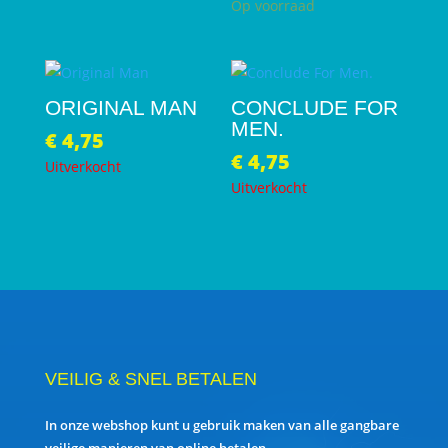
Op voorraad
ORIGINAL MAN
CONCLUDE FOR
MEN.
€
4,75
€
4,75
Uitverkocht
Uitverkocht
VEILIG & SNEL BETALEN
In onze webshop kunt u gebruik maken van alle gangbare