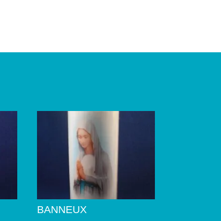
BANNEUX