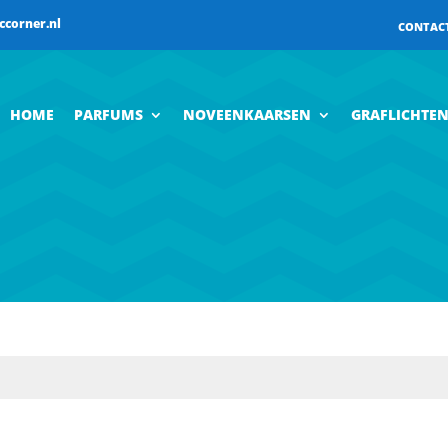
ccorner.nl
CONTAC
HOME
PARFUMS
NOVEENKAARSEN
GRAFLICHTE