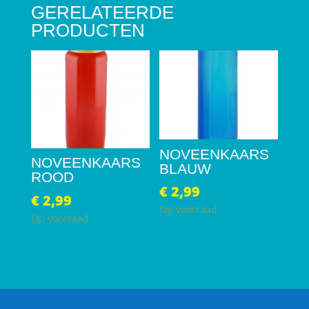
GERELATEERDE
PRODUCTEN
NOVEENKAARS
NOVEENKAARS
BLAUW
ROOD
€
2,99
€
2,99
Op voorraad
Op voorraad