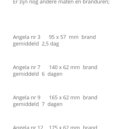
Er zijn nog andere maten en branduren;
Angela nr 3 95 x 57 mm brand
gemiddeld 2,5 dag
Angela nr 7 140 x 62 mm brand
gemiddeld 6 dagen
Angela nr 9 165 x 62 mm brand
gemiddeld 7 dagen
Angela nr 12 175 x 62 mm brand