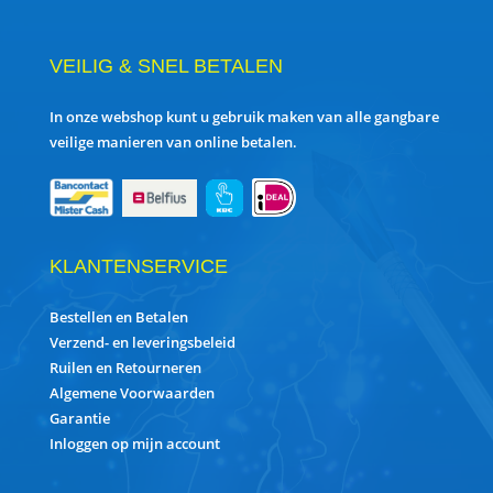
VEILIG & SNEL BETALEN
In onze webshop kunt u gebruik maken van alle gangbare
veilige manieren van online betalen.
KLANTENSERVICE
Bestellen en Betalen
Verzend- en leveringsbeleid
Ruilen en Retourneren
Algemene Voorwaarden
Garantie
Inloggen op mijn account