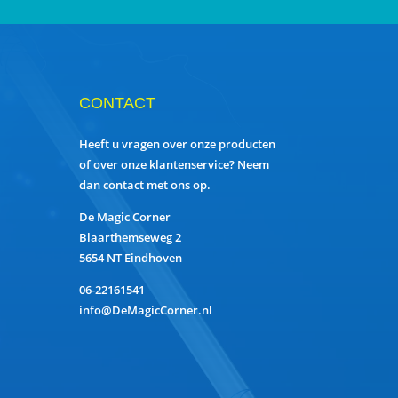
CONTACT
Heeft u vragen over onze producten
of over onze klantenservice? Neem
dan contact met ons op.
De Magic Corner
Blaarthemseweg 2
5654 NT Eindhoven
06-22161541
info@DeMagicCorner.nl