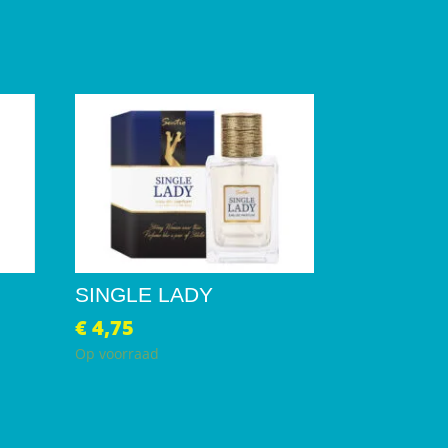
SINGLE LADY
€
4,75
Op voorraad