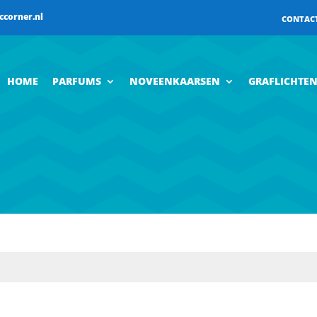
ccorner.nl
CONTAC
HOME
PARFUMS
NOVEENKAARSEN
GRAFLICHTE