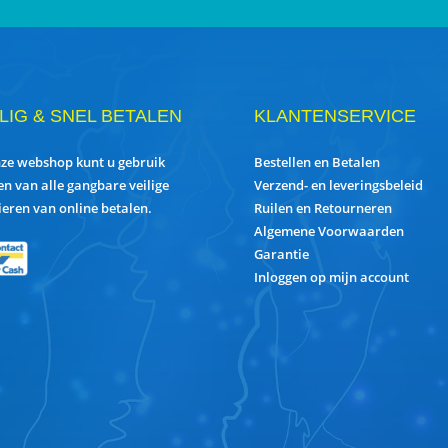
ILIG & SNEL BETALEN
KLANTENSERVICE
nze webshop kunt u gebruik
Bestellen en Betalen
n van alle gangbare veilige
Verzend- en leveringsbeleid
eren van online betalen.
Ruilen en Retourneren
Algemene Voorwaarden
Garantie
Inloggen op mijn account