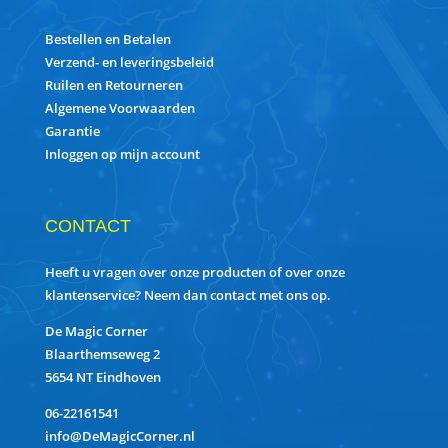
Bestellen en Betalen
Verzend- en leveringsbeleid
Ruilen en Retourneren
Algemene Voorwaarden
Garantie
Inloggen op mijn account
CONTACT
Heeft u vragen over onze producten of over onze
klantenservice? Neem dan contact met ons op.
De Magic Corner
Blaarthemseweg 2
5654 NT Eindhoven
06-22161541
info@DeMagicCorner.nl