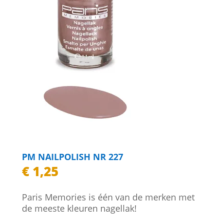
PM NAILPOLISH NR 227
€
1,25
Paris Memories is één van de merken met
de meeste kleuren nagellak!