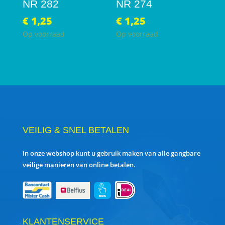
NR 282
NR 274
€
1,25
€
1,25
Op voorraad
Op voorraad
VEILIG & SNEL BETALEN
In onze webshop kunt u gebruik maken van alle gangbare
veilige manieren van online betalen.
KLANTENSERVICE