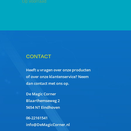
Op voorraad
CONTACT
Heeft u vragen over onze producten
of over onze klantenservice? Neem
dan contact met ons op.
De Magic Corner
Blaarthemseweg 2
5654 NT Eindhoven
06-22161541
info@DeMagicCorner.nl