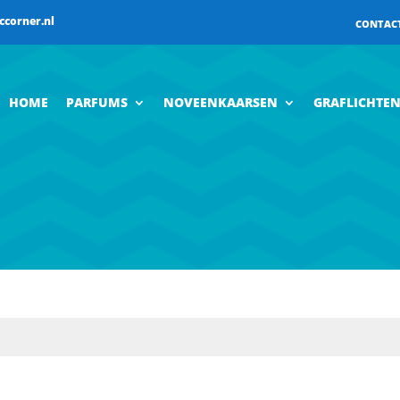
ccorner.nl
CONTAC
HOME
PARFUMS
NOVEENKAARSEN
GRAFLICHTE