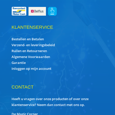
KLANTENSERVICE
Bestellen en Betalen
Verzend- en leveringsbeleid
Ruilen en Retourneren
Algemene Voorwaarden
Garantie
Inloggen op mijn account
CONTACT
Heeft u vragen over onze producten of over onze
klantenservice? Neem dan contact met ons op.
De Magic Corner