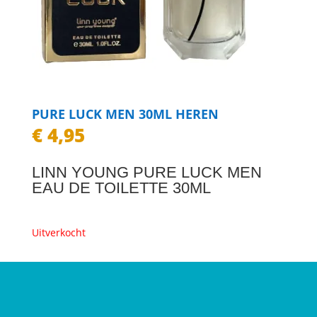
PURE LUCK MEN 30ML HEREN
€
4,95
LINN YOUNG PURE LUCK MEN
EAU DE TOILETTE 30ML
Uitverkocht