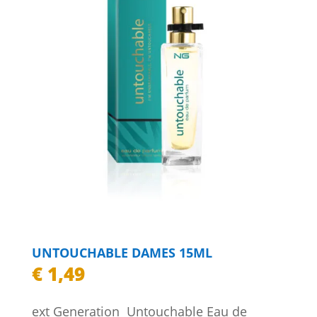
UNTOUCHABLE DAMES 15ML
€
1,49
ext Generation Untouchable Eau de