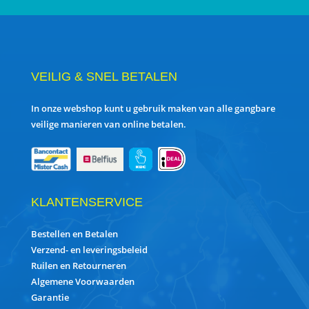
VEILIG & SNEL BETALEN
In onze webshop kunt u gebruik maken van alle gangbare
veilige manieren van online betalen.
KLANTENSERVICE
Bestellen en Betalen
Verzend- en leveringsbeleid
Ruilen en Retourneren
Algemene Voorwaarden
Garantie