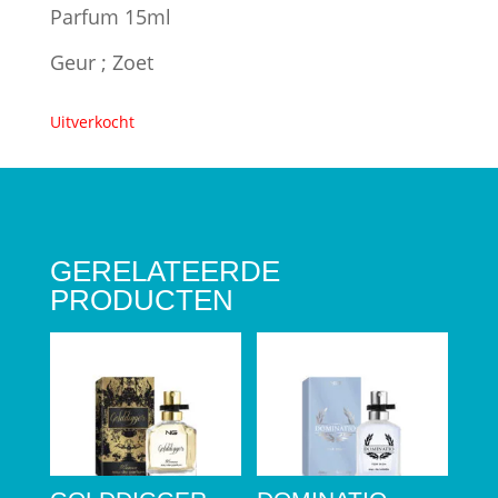
Parfum 15ml
Geur ; Zoet
Uitverkocht
GERELATEERDE
PRODUCTEN